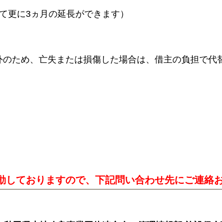
て更に3ヵ月の延長ができます）
外のため、亡失または損傷した場合は、借主の負担で代
動しておりますので、下記問い合わせ先にご連絡