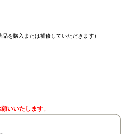
替品を購入または補修していただきます）
お願いいたします。