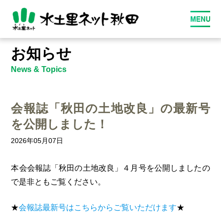
お知らせ
News & Topics
会報誌「秋田の土地改良」の最新号
を公開しました！
2026年05月07日
本会会報誌「秋田の土地改良」４月号を公開しましたの
で是非ともご覧ください。
★
会報誌最新号はこちらからご覧いただけます
★