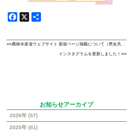
Facebook
X
共
有
<<
農林水産省ウェブサイト 新規ページ掲載について（男女共同参画）
>>
インスタグラムを更新しました！
お知らせアーカイブ
2026年 (57)
2025年 (61)