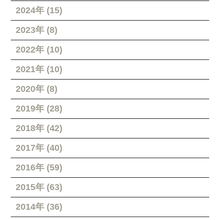
2024年 (15)
2023年 (8)
2022年 (10)
2021年 (10)
2020年 (8)
2019年 (28)
2018年 (42)
2017年 (40)
2016年 (59)
2015年 (63)
2014年 (36)