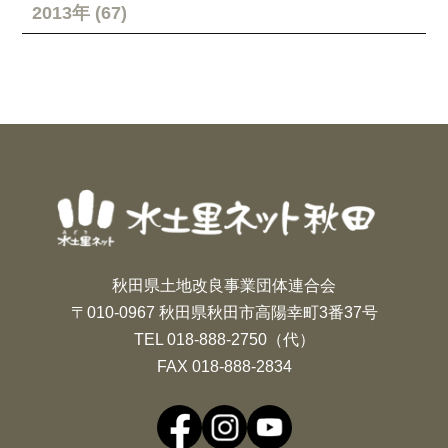
2013年 (67)
秋田県土地改良事業団体連合会
〒010-0967 秋田県秋田市高陽幸町3番37号
TEL 018-888-2750（代）
FAX 018-888-2834